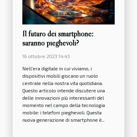
Il futuro dei smartphone:
saranno pieghevoli?
16 ottobre 2023 14:43
Nell'era digitale in cui viviamo, i
dispositivi mobili giocano un ruolo
centrale nella nostra vita quotidiana.
Questo articolo intende discutere una
delle innovazioni più interessanti del
momento nel campo della tecnologia
mobile: i telefoni pieghevoli. Questa
nuova generazione di smartphone è...