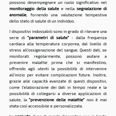
possono desempegnare un ruolo significativo nel
monitoraggio della salute
e nella
segnalazione di
anomalie
, fornendo una valutazione tempestiva
dello stato di salute di un individuo.
I dispositivi indossabili sono in grado di rilevare una
serie di
"parametri di salute"
- dalla frequenza
cardiaca alla temperatura corporea, dal livello di
stress all'ossigenazione del sangue. Questi dati, se
monitorati regolarmente, possono aiutare a
prevenire malattie prima che si manifestino,
offrendo agli utenti la possibilità di intervenire
all'inizio per evitare complicazioni future. Inoltre,
grazie alle capacità avanzate di questi dispositivi,
come l'elaborazione dei dati in tempo reale e la
possibilità di collegarsi a diverse applicazioni di
salute, la
"prevenzione delle malattie"
non è mai
stata così accessibile e personalizzata.