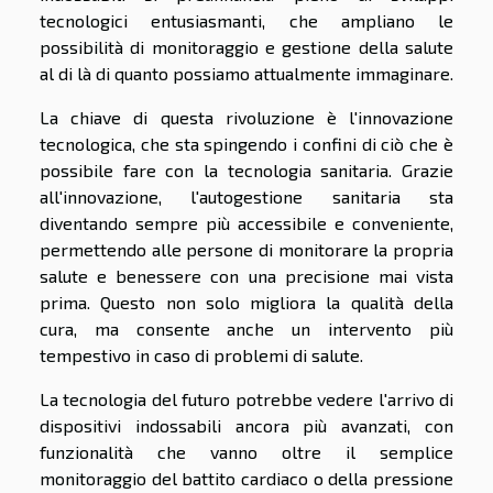
tecnologici entusiasmanti, che ampliano le
possibilità di monitoraggio e gestione della salute
al di là di quanto possiamo attualmente immaginare.
La chiave di questa rivoluzione è l'innovazione
tecnologica, che sta spingendo i confini di ciò che è
possibile fare con la tecnologia sanitaria. Grazie
all'innovazione, l'autogestione sanitaria sta
diventando sempre più accessibile e conveniente,
permettendo alle persone di monitorare la propria
salute e benessere con una precisione mai vista
prima. Questo non solo migliora la qualità della
cura, ma consente anche un intervento più
tempestivo in caso di problemi di salute.
La tecnologia del futuro potrebbe vedere l'arrivo di
dispositivi indossabili ancora più avanzati, con
funzionalità che vanno oltre il semplice
monitoraggio del battito cardiaco o della pressione