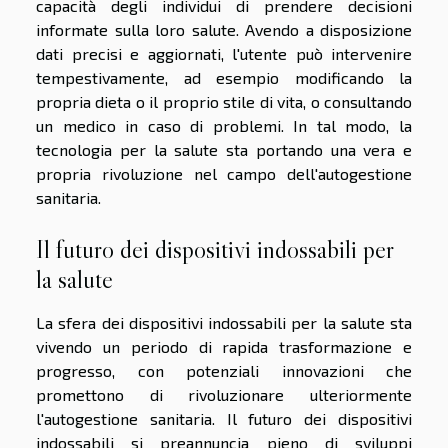
capacità degli individui di prendere decisioni
informate sulla loro salute. Avendo a disposizione
dati precisi e aggiornati, l'utente può intervenire
tempestivamente, ad esempio modificando la
propria dieta o il proprio stile di vita, o consultando
un medico in caso di problemi. In tal modo, la
tecnologia per la salute sta portando una vera e
propria rivoluzione nel campo dell'autogestione
sanitaria.
Il futuro dei dispositivi indossabili per
la salute
La sfera dei dispositivi indossabili per la salute sta
vivendo un periodo di rapida trasformazione e
progresso, con potenziali innovazioni che
promettono di rivoluzionare ulteriormente
l'autogestione sanitaria. Il futuro dei dispositivi
indossabili si preannuncia pieno di sviluppi