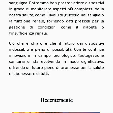
sanguigna. Potremmo ben presto vedere dispositivi
in grado di monitorare aspetti più complessi della
nostra salute, come i livelli di glucosio nel sangue o
la funzione renale, fornendo dati preziosi per la
gestione di condizioni come il diabete o
l'insufficienza renale.
Ciò che è chiaro è che il futuro dei dispositivi
indossabili è pieno di possibilità. Con le continue
innovazioni in campo tecnologico, l'autogestione
sanitaria si sta evolvendo in modo significativo,
offrendo un futuro pieno di promesse per la salute
e il benessere di tutti.
Recentemente