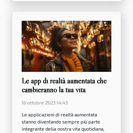
Le app di realtà aumentata che
cambieranno la tua vita
16 ottobre 2023 14:43
Le applicazioni di realtà aumentata
stanno diventando sempre più parte
integrante della nostra vita quotidiana,