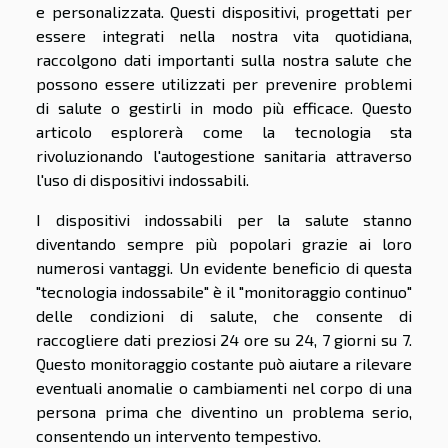
e personalizzata. Questi dispositivi, progettati per
essere integrati nella nostra vita quotidiana,
raccolgono dati importanti sulla nostra salute che
possono essere utilizzati per prevenire problemi
di salute o gestirli in modo più efficace. Questo
articolo esplorerà come la tecnologia sta
rivoluzionando l'autogestione sanitaria attraverso
l'uso di dispositivi indossabili.
I dispositivi indossabili per la salute stanno
diventando sempre più popolari grazie ai loro
numerosi vantaggi. Un evidente beneficio di questa
"tecnologia indossabile" è il "monitoraggio continuo"
delle condizioni di salute, che consente di
raccogliere dati preziosi 24 ore su 24, 7 giorni su 7.
Questo monitoraggio costante può aiutare a rilevare
eventuali anomalie o cambiamenti nel corpo di una
persona prima che diventino un problema serio,
consentendo un intervento tempestivo.