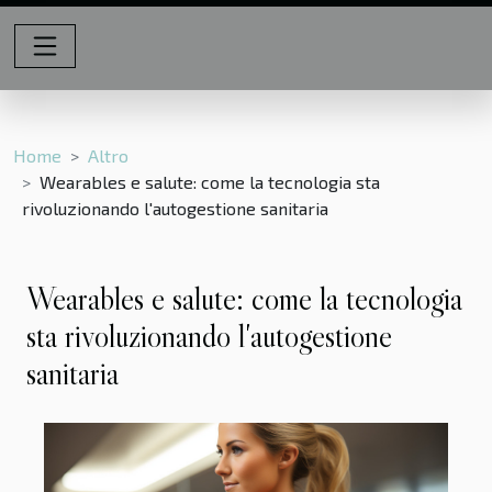
Home
Altro
Wearables e salute: come la tecnologia sta
rivoluzionando l'autogestione sanitaria
Wearables e salute: come la tecnologia
sta rivoluzionando l'autogestione
sanitaria