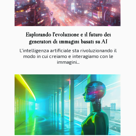
Esplorando l'evoluzione e il futuro dei
generatori di immagini basati su AI
L'intelligenza artificiale sta rivoluzionando il
modo in cui creiamo e interagiamo con le
immagini...