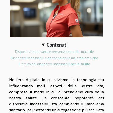
Contenuti
Dispositivi indossabili e prevenzione delle malattie
Dispositivi indossabili e gestione delle malattie croniche
Il futuro dei dispositivi indossabili per la salute
Nell'era digitale in cui viviamo, la tecnologia sta
influenzando molti aspetti della nostra vita,
compreso il modo in cui ci prendiamo cura della
nostra salute. La crescente popolarità dei
dispositivi indossabili sta cambiando il panorama
sanitario, permettendo un'autogestione più accurata