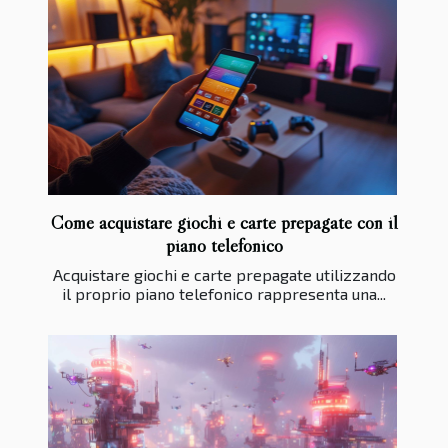
Come acquistare giochi e carte prepagate con il
piano telefonico
Acquistare giochi e carte prepagate utilizzando
il proprio piano telefonico rappresenta una...