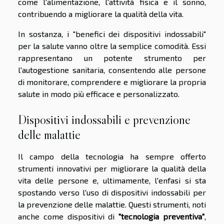
come l'alimentazione, l'attività fisica e il sonno,
contribuendo a migliorare la qualità della vita.
In sostanza, i "benefici dei dispositivi indossabili"
per la salute vanno oltre la semplice comodità. Essi
rappresentano un potente strumento per
l'autogestione sanitaria, consentendo alle persone
di monitorare, comprendere e migliorare la propria
salute in modo più efficace e personalizzato.
Dispositivi indossabili e prevenzione
delle malattie
Il campo della tecnologia ha sempre offerto
strumenti innovativi per migliorare la qualità della
vita delle persone e, ultimamente, l'enfasi si sta
spostando verso l'uso di dispositivi indossabili per
la prevenzione delle malattie. Questi strumenti, noti
anche come dispositivi di
"tecnologia preventiva"
,