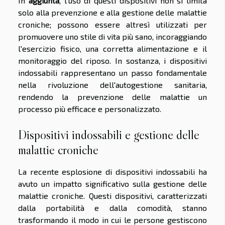
In
aggiunta
, l'uso di questi dispositivi non si limita
solo alla prevenzione e alla gestione delle malattie
croniche; possono essere altresì utilizzati per
promuovere uno stile di vita più sano, incoraggiando
l'esercizio fisico, una corretta alimentazione e il
monitoraggio del riposo. In sostanza, i dispositivi
indossabili rappresentano un passo fondamentale
nella rivoluzione dell'autogestione sanitaria,
rendendo la prevenzione delle malattie un
processo più efficace e personalizzato.
Dispositivi indossabili e gestione delle
malattie croniche
La recente esplosione di dispositivi indossabili ha
avuto un impatto significativo sulla gestione delle
malattie croniche. Questi dispositivi, caratterizzati
dalla portabilità e dalla comodità, stanno
trasformando il modo in cui le persone gestiscono