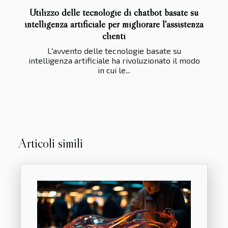
Utilizzo delle tecnologie di chatbot basate su
intelligenza artificiale per migliorare l'assistenza
clienti
L'avvento delle tecnologie basate su
intelligenza artificiale ha rivoluzionato il modo
in cui le...
Articoli simili