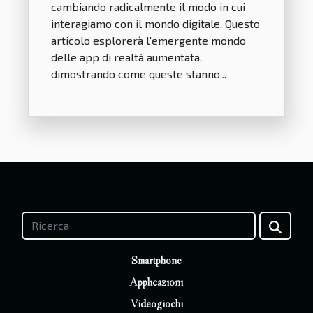
cambiando radicalmente il modo in cui
interagiamo con il mondo digitale. Questo
articolo esplorerà l'emergente mondo
delle app di realtà aumentata,
dimostrando come queste stanno...
Smartphone
Applicazioni
Videogiochi