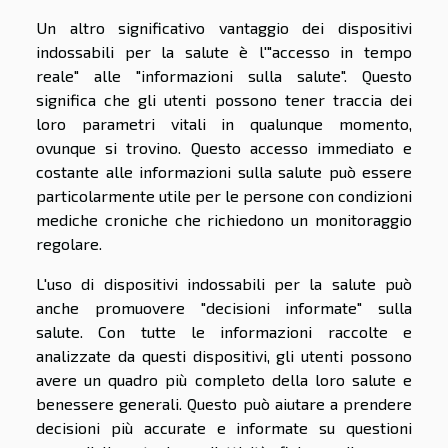
Un altro significativo vantaggio dei dispositivi
indossabili per la salute è l'"accesso in tempo
reale" alle "informazioni sulla salute". Questo
significa che gli utenti possono tener traccia dei
loro parametri vitali in qualunque momento,
ovunque si trovino. Questo accesso immediato e
costante alle informazioni sulla salute può essere
particolarmente utile per le persone con condizioni
mediche croniche che richiedono un monitoraggio
regolare.
L'uso di dispositivi indossabili per la salute può
anche promuovere "decisioni informate" sulla
salute. Con tutte le informazioni raccolte e
analizzate da questi dispositivi, gli utenti possono
avere un quadro più completo della loro salute e
benessere generali. Questo può aiutare a prendere
decisioni più accurate e informate su questioni