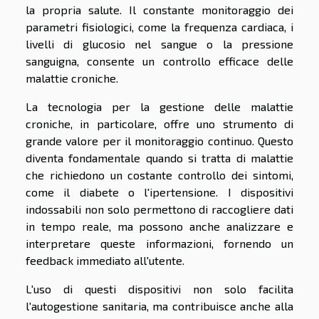
la propria salute. Il constante monitoraggio dei
parametri fisiologici, come la frequenza cardiaca, i
livelli di glucosio nel sangue o la pressione
sanguigna, consente un controllo efficace delle
malattie croniche.
La tecnologia per la gestione delle malattie
croniche, in particolare, offre uno strumento di
grande valore per il monitoraggio continuo. Questo
diventa fondamentale quando si tratta di malattie
che richiedono un costante controllo dei sintomi,
come il diabete o l'ipertensione. I dispositivi
indossabili non solo permettono di raccogliere dati
in tempo reale, ma possono anche analizzare e
interpretare queste informazioni, fornendo un
feedback immediato all'utente.
L'uso di questi dispositivi non solo facilita
l'autogestione sanitaria, ma contribuisce anche alla