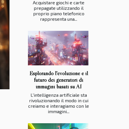
Acquistare giochi e carte
prepagate utilizzando il
proprio piano telefonico
rappresenta una...
Esplorando l'evoluzione e il
futuro dei generatori di
immagini basati su AI
L'intelligenza artificiale sta
rivoluzionando il modo in cui
creiamo e interagiamo con le
immagini...