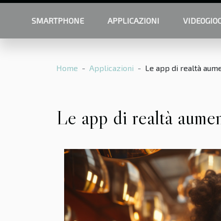
SMARTPHONE
APPLICAZIONI
VIDEOGIO
Home
Applicazioni
Le app di realtà aume
Le app di realtà aumen