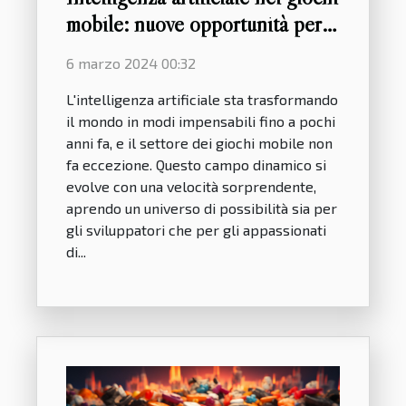
mobile: nuove opportunità per
sviluppatori e giocatori
6 marzo 2024 00:32
L'intelligenza artificiale sta trasformando
il mondo in modi impensabili fino a pochi
anni fa, e il settore dei giochi mobile non
fa eccezione. Questo campo dinamico si
evolve con una velocità sorprendente,
aprendo un universo di possibilità sia per
gli sviluppatori che per gli appassionati
di...