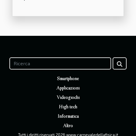
Smartphone
Applicazioni
Videogiochi
High tech
Informatica
Altro
Tutti i diritti riservati 2026 www.carnevaledellafisica.it