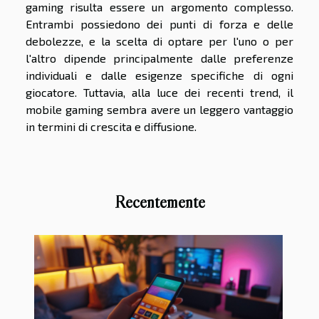
gaming risulta essere un argomento complesso.
Entrambi possiedono dei punti di forza e delle
debolezze, e la scelta di optare per l'uno o per
l'altro dipende principalmente dalle preferenze
individuali e dalle esigenze specifiche di ogni
giocatore. Tuttavia, alla luce dei recenti trend, il
mobile gaming sembra avere un leggero vantaggio
in termini di crescita e diffusione.
Recentemente