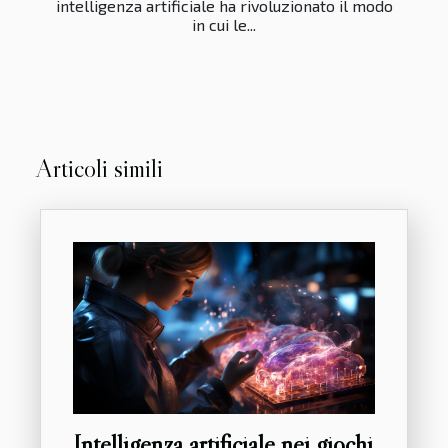
intelligenza artificiale ha rivoluzionato il modo
in cui le...
Articoli simili
Intelligenza artificiale nei giochi