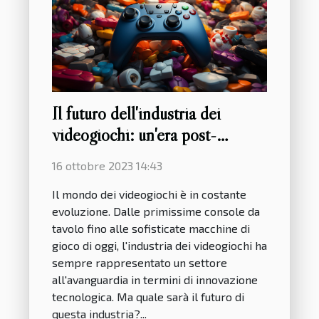
Il futuro dell'industria dei
videogiochi: un'era post-
console?
16 ottobre 2023 14:43
Il mondo dei videogiochi è in costante
evoluzione. Dalle primissime console da
tavolo fino alle sofisticate macchine di
gioco di oggi, l'industria dei videogiochi ha
sempre rappresentato un settore
all'avanguardia in termini di innovazione
tecnologica. Ma quale sarà il futuro di
questa industria?...