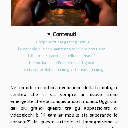
Contenuti
La popolarità del gaming mobile
Le console di gioco mantengono la loro posizione
Il futuro del gaming: mobile o console?
L'importanza dell'esperienza di gioco
Conclusione: Mobile Gaming vs Console Gaming
Nel mondo in continua evoluzione della tecnologia,
sembra che ci sia sempre un nuovo trend
emergente che sta conquistando il mondo. Oggi, uno
dei più grandi quesiti tra gli appassionati di
videogiochi è: "Il gaming mobile sta superando le
console?". In questo articolo, ci impegneremo a