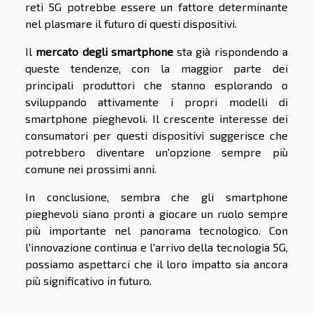
reti 5G potrebbe essere un fattore determinante
nel plasmare il futuro di questi dispositivi.
Il
mercato degli smartphone
sta già rispondendo a
queste tendenze, con la maggior parte dei
principali produttori che stanno esplorando o
sviluppando attivamente i propri modelli di
smartphone pieghevoli. Il crescente interesse dei
consumatori per questi dispositivi suggerisce che
potrebbero diventare un'opzione sempre più
comune nei prossimi anni.
In conclusione, sembra che gli smartphone
pieghevoli siano pronti a giocare un ruolo sempre
più importante nel panorama tecnologico. Con
l'innovazione continua e l'arrivo della tecnologia 5G,
possiamo aspettarci che il loro impatto sia ancora
più significativo in futuro.