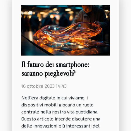
Il futuro dei smartphone:
saranno pieghevoli?
16 ottobre 2023 14:43
Nell'era digitale in cui viviamo, i
dispositivi mobili giocano un ruolo
centrale nella nostra vita quotidiana.
Questo articolo intende discutere una
delle innovazioni più interessanti del