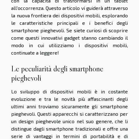
con la capacità di trasformarsi in un tablet
all'occorrenza. Questo articolo vi guiderà attraverso
la nuova frontiera dei dispositivi mobili, esplorando
le caratteristiche principali e i benefici degli
smartphone pieghevoli. Se siete curiosi di scoprire
come questi innovativi gadget stanno cambiando il
modo in cui utilizziamo i dispositivi mobili,
continuate a leggere!
Le peculiarità degli smartphone
pieghevoli
Lo sviluppo di dispositivi mobili è in costante
evoluzione e tra le novità più affascinanti degli
ultimi anni troviamo sicuramente gli smartphone
pieghevoli. Questi apparecchi si caratterizzano per
un design pieghevole unico nel suo genere, che li
distingue dagli smartphone tradizionali e offre una
serie di vantaggi in termini di portabilità e di