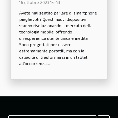
16 ottobre 2023 14:43
Avete mai sentito parlare di smartphone
pieghevoli? Questi nuovi dispositivi
stanno rivoluzionando il mercato della
tecnologia mobile, offrendo
un'esperienza utente unica e inedita.
Sono progettati per essere
estremamente portatili, ma con la
capacità di trasformarsi in un tablet
all'occorrenza....