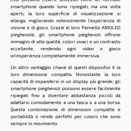
smartphone quando sono ripiegati, ma una volta
aperti, la loro superficie di visualizzazione si
allarga, migliorando notevolmente l'esperienza di
visione e di gioco. Grazie al loro Pannello AMOLED
pieghevole, gli smartphone pieghevoli offrono
immagini di alta qualità, colori vivaci e un contrasto
eccellente, rendendo ogni video o gioco
un'esperienza completamente immersiva.
Un altro vantaggio chiave di questi dispositivi è la
loro dimensione compatta. Nonostante la loro
capacità di espandersi in un display più grande, gli
smartphone pieghevoli possono essere facilmente
ripiegati fino a diventare abbastanza piccoli da
adattarsi comodamente a una tasca o a una borsa.
Questa combinazione di dimensioni compatte e
portabilità li rende perfetti per coloro che sono
sempre in movimento.