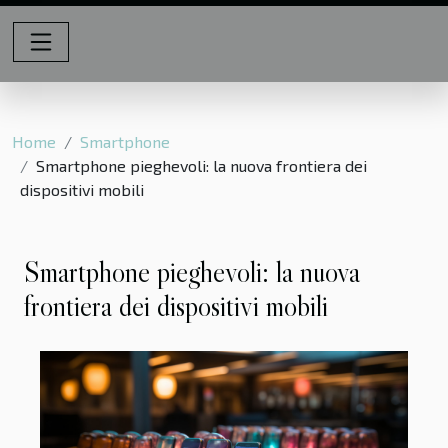
Home
Smartphone
Smartphone pieghevoli: la nuova frontiera dei
dispositivi mobili
Smartphone pieghevoli: la nuova
frontiera dei dispositivi mobili