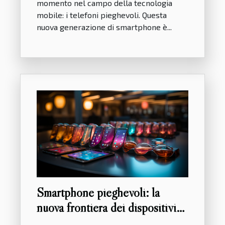
momento nel campo della tecnologia
mobile: i telefoni pieghevoli. Questa
nuova generazione di smartphone è...
Smartphone pieghevoli: la
nuova frontiera dei dispositivi
mobili