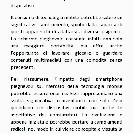
dispositivo.
Il consumo di tecnologia mobile potrebbe subire un
significativo cambiamento, spinto dalla capacità di
questi apparecchi di adattarsi a diverse esigenze.
Lo schermo pieghevole consente infatti non solo
una maggiore portabilità, ma offre anche
l'opportunità di lavorare, giocare o guardare
contenuti multimediali con una comodità senza
precedenti.
Per riassumere, l'impatto degli smartphone
pieghevoli sul mercato della tecnologia mobile
potrebbe essere enorme. Essi rappresentano una
svolta significativa, reinventando non solo l'uso
quotidiano dei dispositivi mobili, ma anche le
aspettative dei consumatori. La rivoluzione è
appena iniziata e potrebbe portare a cambiamenti
radicali nel modo in cui viene concepita e vissuta la