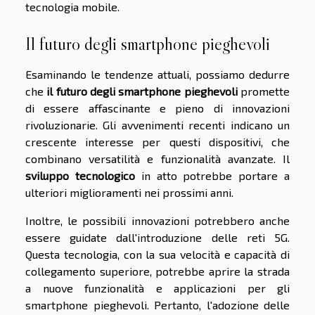
tecnologia mobile.
Il futuro degli smartphone pieghevoli
Esaminando le tendenze attuali, possiamo dedurre
che
il futuro degli smartphone pieghevoli
promette
di essere affascinante e pieno di innovazioni
rivoluzionarie. Gli avvenimenti recenti indicano un
crescente interesse per questi dispositivi, che
combinano versatilità e funzionalità avanzate. Il
sviluppo tecnologico
in atto potrebbe portare a
ulteriori miglioramenti nei prossimi anni.
Inoltre, le possibili innovazioni potrebbero anche
essere guidate dall'introduzione delle reti 5G.
Questa tecnologia, con la sua velocità e capacità di
collegamento superiore, potrebbe aprire la strada
a nuove funzionalità e applicazioni per gli
smartphone pieghevoli. Pertanto, l'adozione delle