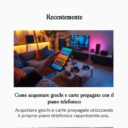
Recentemente
Come acquistare giochi e carte prepagate con il
piano telefonico
Acquistare giochi e carte prepagate utilizzando
il proprio piano telefonico rappresenta una...