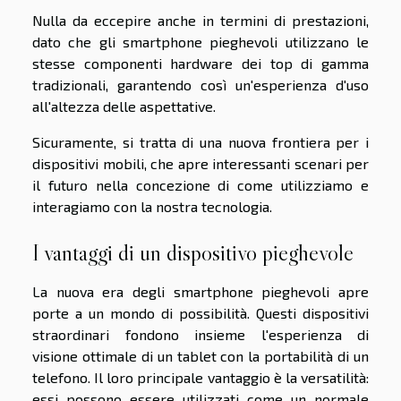
Nulla da eccepire anche in termini di prestazioni,
dato che gli smartphone pieghevoli utilizzano le
stesse componenti hardware dei top di gamma
tradizionali, garantendo così un'esperienza d'uso
all'altezza delle aspettative.
Sicuramente, si tratta di una nuova frontiera per i
dispositivi mobili, che apre interessanti scenari per
il futuro nella concezione di come utilizziamo e
interagiamo con la nostra tecnologia.
I vantaggi di un dispositivo pieghevole
La nuova era degli smartphone pieghevoli apre
porte a un mondo di possibilità. Questi dispositivi
straordinari fondono insieme l'esperienza di
visione ottimale di un tablet con la portabilità di un
telefono. Il loro principale vantaggio è la versatilità:
essi possono essere utilizzati come un normale