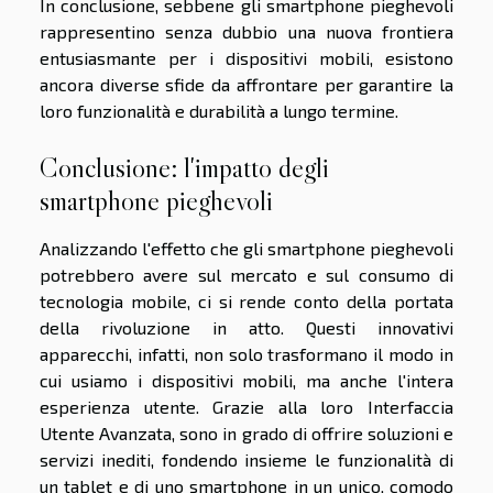
In conclusione, sebbene gli smartphone pieghevoli
rappresentino senza dubbio una nuova frontiera
entusiasmante per i dispositivi mobili, esistono
ancora diverse sfide da affrontare per garantire la
loro funzionalità e durabilità a lungo termine.
Conclusione: l'impatto degli
smartphone pieghevoli
Analizzando l'effetto che gli smartphone pieghevoli
potrebbero avere sul mercato e sul consumo di
tecnologia mobile, ci si rende conto della portata
della rivoluzione in atto. Questi innovativi
apparecchi, infatti, non solo trasformano il modo in
cui usiamo i dispositivi mobili, ma anche l'intera
esperienza utente. Grazie alla loro Interfaccia
Utente Avanzata, sono in grado di offrire soluzioni e
servizi inediti, fondendo insieme le funzionalità di
un tablet e di uno smartphone in un unico, comodo