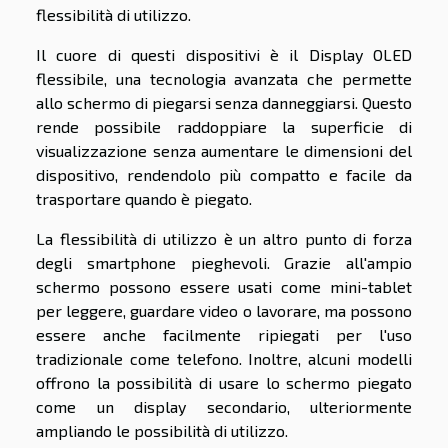
flessibilità di utilizzo.
Il cuore di questi dispositivi è il Display OLED
flessibile, una tecnologia avanzata che permette
allo schermo di piegarsi senza danneggiarsi. Questo
rende possibile raddoppiare la superficie di
visualizzazione senza aumentare le dimensioni del
dispositivo, rendendolo più compatto e facile da
trasportare quando è piegato.
La flessibilità di utilizzo è un altro punto di forza
degli smartphone pieghevoli. Grazie all'ampio
schermo possono essere usati come mini-tablet
per leggere, guardare video o lavorare, ma possono
essere anche facilmente ripiegati per l'uso
tradizionale come telefono. Inoltre, alcuni modelli
offrono la possibilità di usare lo schermo piegato
come un display secondario, ulteriormente
ampliando le possibilità di utilizzo.