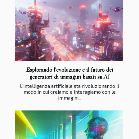
Esplorando l'evoluzione e il futuro dei
generatori di immagini basati su AI
L'intelligenza artificiale sta rivoluzionando il
modo in cui creiamo e interagiamo con le
immagini...