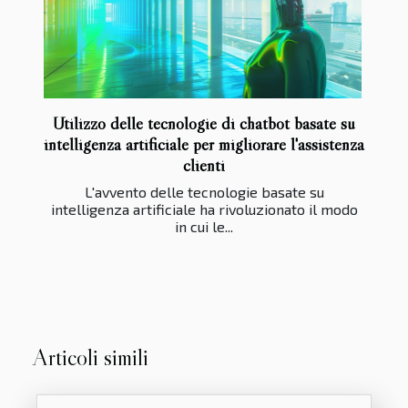
Utilizzo delle tecnologie di chatbot basate su
intelligenza artificiale per migliorare l'assistenza
clienti
L'avvento delle tecnologie basate su
intelligenza artificiale ha rivoluzionato il modo
in cui le...
Articoli simili