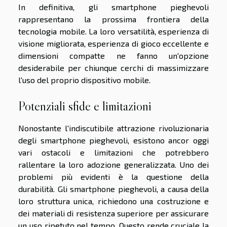
In definitiva, gli smartphone pieghevoli
rappresentano la prossima frontiera della
tecnologia mobile. La loro versatilità, esperienza di
visione migliorata, esperienza di gioco eccellente e
dimensioni compatte ne fanno un'opzione
desiderabile per chiunque cerchi di massimizzare
l'uso del proprio dispositivo mobile.
Potenziali sfide e limitazioni
Nonostante l'indiscutibile attrazione rivoluzionaria
degli smartphone pieghevoli, esistono ancor oggi
vari ostacoli e limitazioni che potrebbero
rallentare la loro adozione generalizzata. Uno dei
problemi più evidenti è la questione della
durabilità. Gli smartphone pieghevoli, a causa della
loro struttura unica, richiedono una costruzione e
dei materiali di resistenza superiore per assicurare
un uso ripetuto nel tempo. Questo rende cruciale la