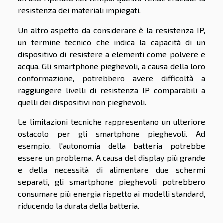
resistenza dei materiali impiegati.
Un altro aspetto da considerare è la resistenza IP,
un termine tecnico che indica la capacità di un
dispositivo di resistere a elementi come polvere e
acqua. Gli smartphone pieghevoli, a causa della loro
conformazione, potrebbero avere difficoltà a
raggiungere livelli di resistenza IP comparabili a
quelli dei dispositivi non pieghevoli.
Le limitazioni tecniche rappresentano un ulteriore
ostacolo per gli smartphone pieghevoli. Ad
esempio, l'autonomia della batteria potrebbe
essere un problema. A causa del display più grande
e della necessità di alimentare due schermi
separati, gli smartphone pieghevoli potrebbero
consumare più energia rispetto ai modelli standard,
riducendo la durata della batteria.